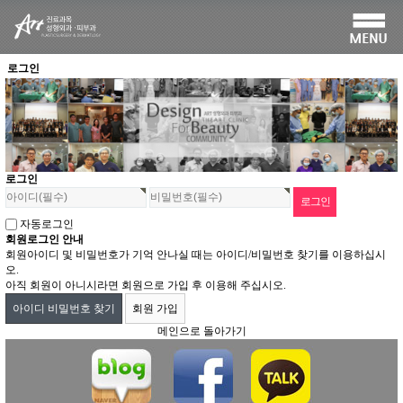
로그인
로그인
자동로그인
회원로그인 안내
회원아이디 및 비밀번호가 기억 안나실 때는 아이디/비밀번호 찾기를 이용하십시
오.
아직 회원이 아니시라면 회원으로 가입 후 이용해 주십시오.
아이디 비밀번호 찾기
회원 가입
메인으로 돌아가기