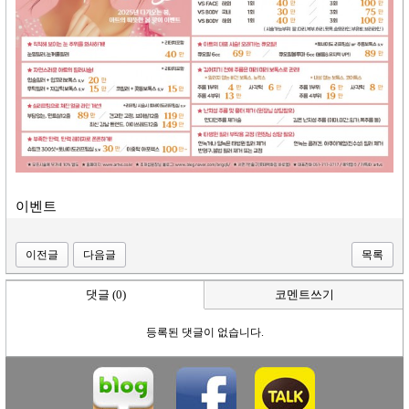
이벤트
이전글
다음글
목록
댓글 (0)
코멘트쓰기
등록된 댓글이 없습니다.