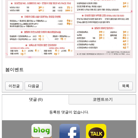
봄이벤트
이전글
다음글
목록
댓글 (0)
코멘트쓰기
등록된 댓글이 없습니다.