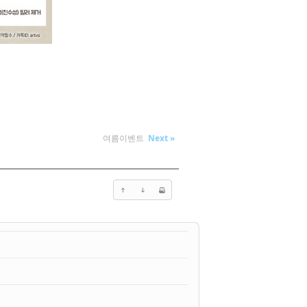
여름이벤트
Next »