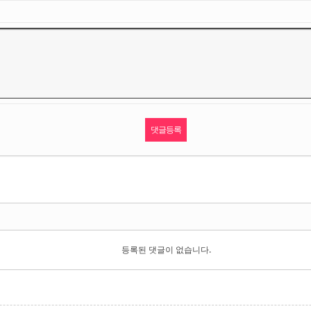
등록된 댓글이 없습니다.